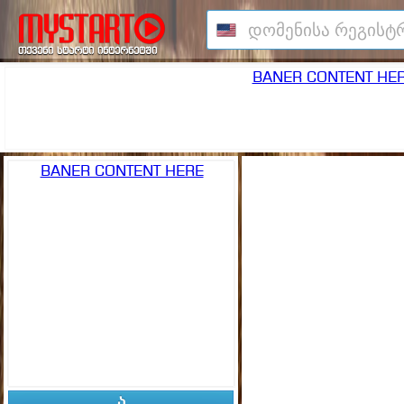
თქვენი სტარტი ინტერნეტში
BANER CONTENT HE
BANER CONTENT HERE
ა