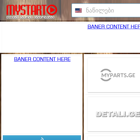
თქვენი სტარტი ინტერნეტში
BANER CONTENT HE
GEO
BANER CONTENT HERE
GEO
myparts.ge
GEO
detali.ge
ა