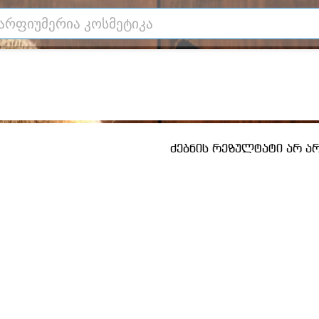
ძებნის რეზულტატი არ არ